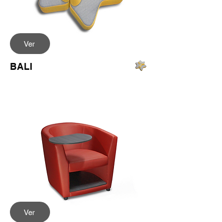
Ver
BALI
Ver