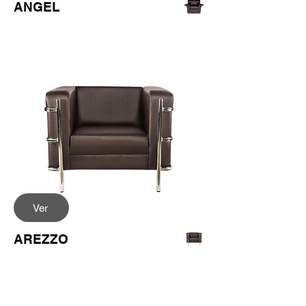
ANGEL
Ver
AREZZO