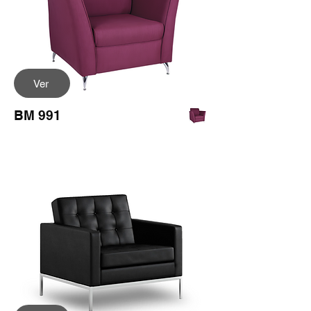
Ver
BM 991