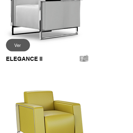
Ver
ELEGANCE II