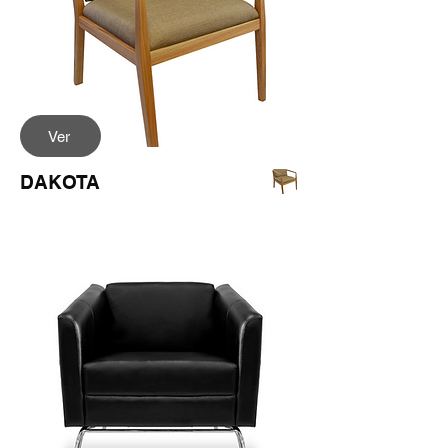
Ver
DAKOTA