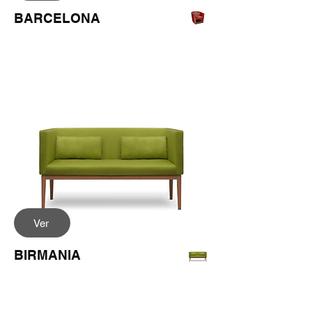
BARCELONA
Ver
BIRMANIA