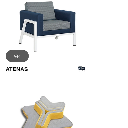
Ver
ATENAS