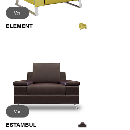
Ver
ELEMENT
Ver
ESTAMBUL