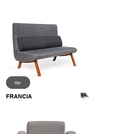
Ver
FRANCIA