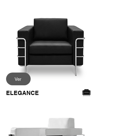
Ver
ELEGANCE