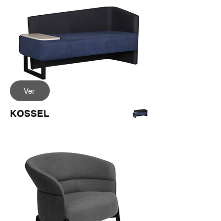
Ver
KOSSEL