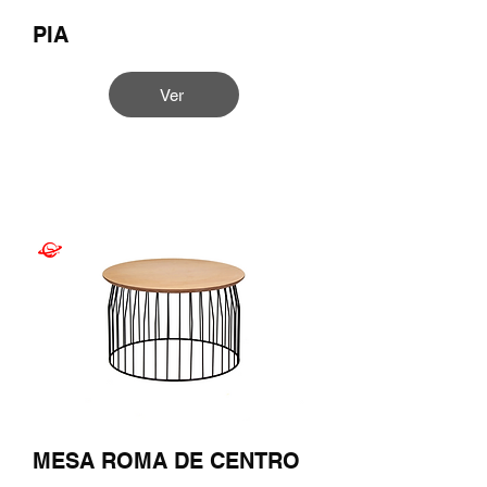
PIA
Ver
MESA ROMA DE CENTRO