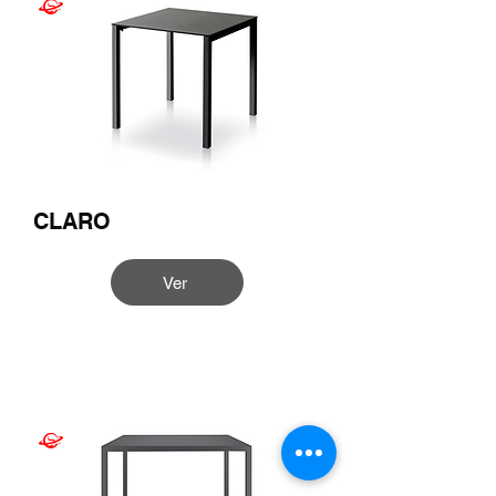
CLARO
Ver