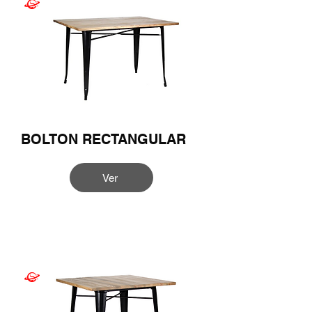
BOLTON RECTANGULAR
Ver