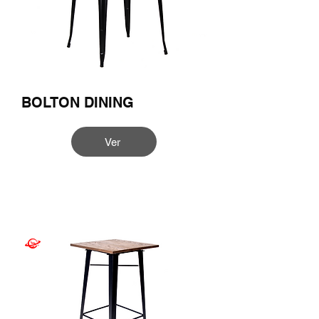
BOLTON DINING
Ver