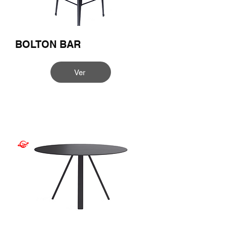
BOLTON BAR
Ver