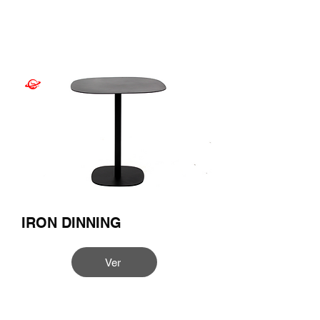
IRON DINNING
Ver