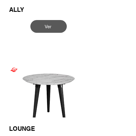
ALLY
Ver
LOUNGE