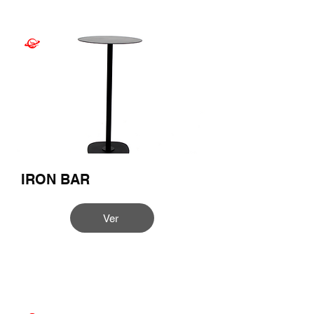
IRON BAR
Ver