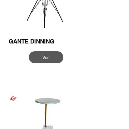
GANTE DINNING
Ver