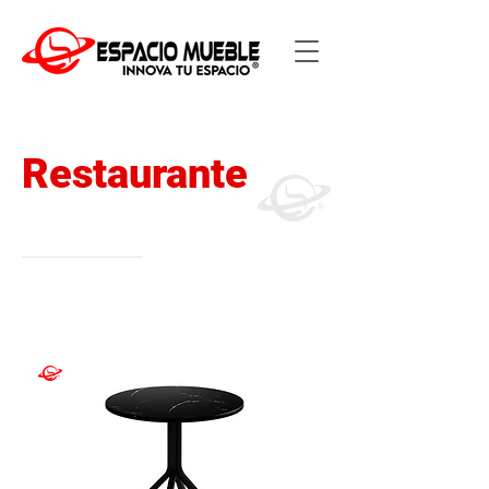
Restaurante