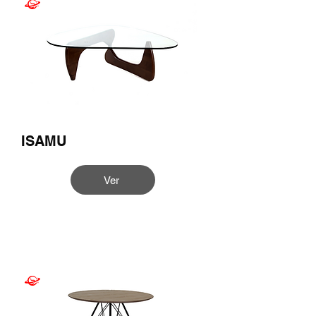
ISAMU
Ver