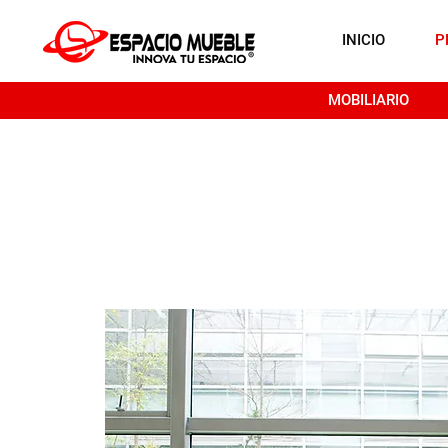
INICIO
P
MOBILIARIO
SILLER