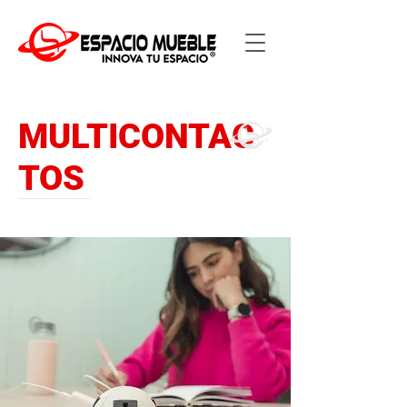
MULTICONTAC
TOS