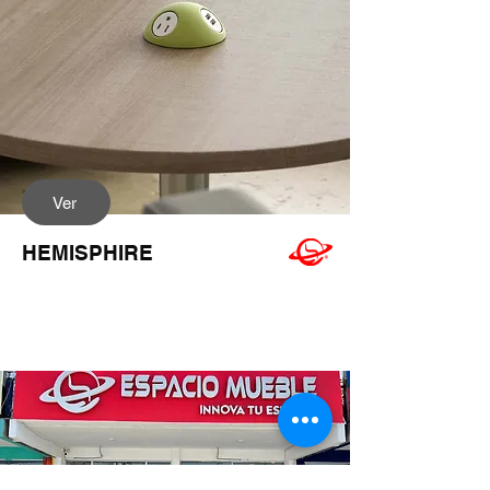
Ver
HEMISPHIRE