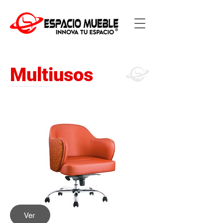
Multiusos
Ver