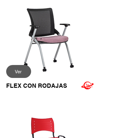
Ver
FLEX CON RODAJAS