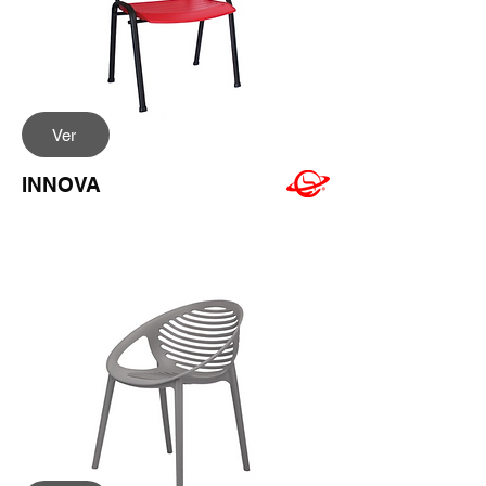
Ver
INNOVA