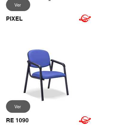
Ver
PIXEL
Ver
RE 1090