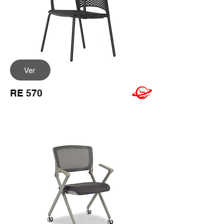
Ver
RE 570