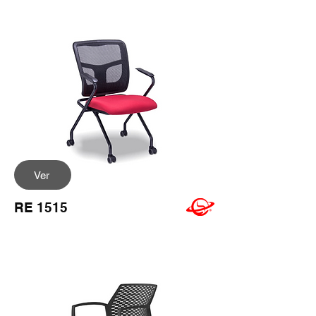
Ver
RE 1515