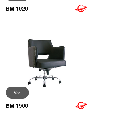
BM 1920
Ver
BM 1900