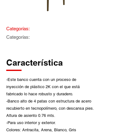
Categorías:
Categorías:
Característica
-Este banco cuenta con un proceso de
inyección de plástico 2K con el que está
fabricado lo hace robusto y duradero.
-Banco alto de 4 patas con estructura de acero
recubierto en tecnopolímero, con descansa pies.
Altura de asiento 0.76 mts.
-Para uso interior y exterior.
Colores: Antracita, Arena, Blanco, Gris