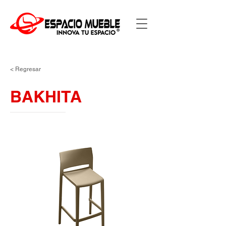
< Regresar
BAKHITA