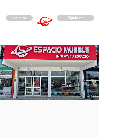
Anterior
Siguiente