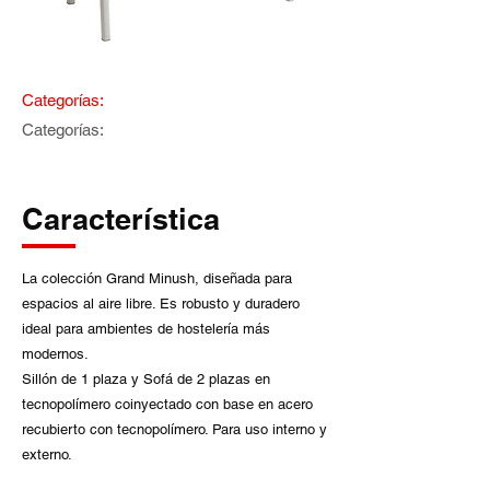
Categorías:
Categorías:
Característica
La colección Grand Minush, diseñada para
espacios al aire libre. Es robusto y duradero
ideal para ambientes de hostelería más
modernos.
Sillón de 1 plaza y Sofá de 2 plazas en
tecnopolímero coinyectado con base en acero
recubierto con tecnopolímero. Para uso interno y
externo.