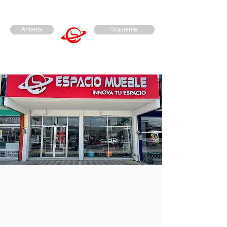
Anterior
Siguiente