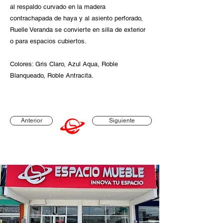
al respaldo curvado en la madera
contrachapada de haya y al asiento perforado,
Ruelle Veranda se convierte en silla de exterior
o para espacios cubiertos.
Colores: Gris Claro, Azul Aqua, Roble
Blanqueado, Roble Antracita.
Anterior
Siguiente