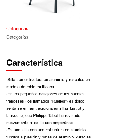
Categorías:
Categorías:
Característica
-Silla con estructura en aluminio y respaldo en
madera de roble multicapa.
-En los pequeños callejones de los pueblos
franceses (los llamados “Ruelles”) es típico
sentarse en las tradicionales sillas bistrot y
brasserie, que Philippe Tabet ha revisado
nuevamente al estilo contemporáneo.
-Es una silla con una estructura de aluminio
fundida a presión y patas de aluminio. -Gracias