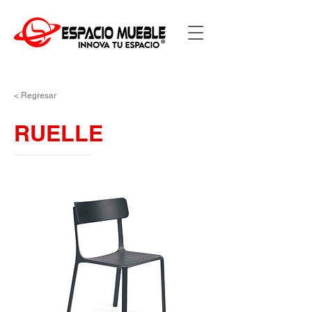
< Regresar
RUELLE