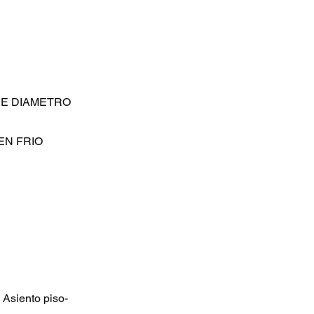
DE DIAMETRO
EN FRIO
 Asiento piso-