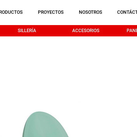
RODUCTOS
PROYECTOS
NOSOTROS
CONTÁC
SILLERÍA
ACCESORIOS
PAN