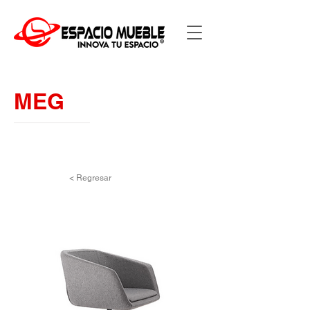
MEG
< Regresar