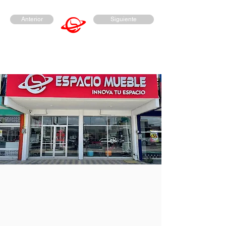
Anterior
Siguiente