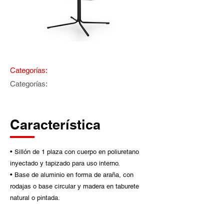
Categorías:
Categorías:
Característica
• Sillón de 1 plaza con cuerpo en poliuretano
inyectado y tapizado para uso interno.
• Base de aluminio en forma de araña, con
rodajas o base circular y madera en taburete
natural o pintada.