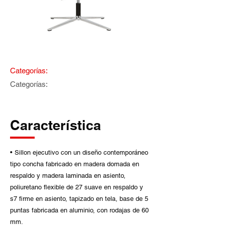
Categorías:
Categorías:
Característica
• Sillon ejecutivo con un diseño contemporáneo
tipo concha fabricado en madera domada en
respaldo y madera laminada en asiento,
poliuretano flexible de 27 suave en respaldo y
s7 firme en asiento, tapizado en tela, base de 5
puntas fabricada en aluminio, con rodajas de 60
mm.