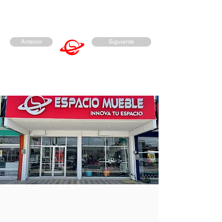
Anterior
Siguiente