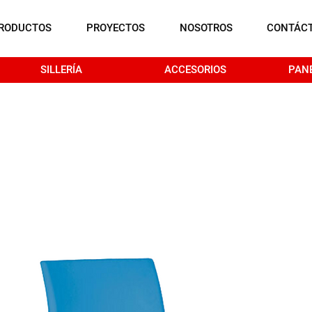
RODUCTOS
PROYECTOS
NOSOTROS
CONTÁC
SILLERÍA
ACCESORIOS
PAN