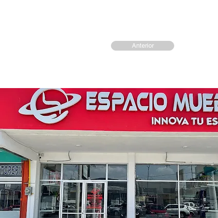
Anterior