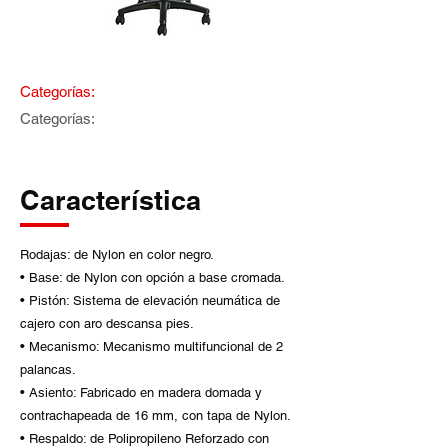
Categorías:
Categorías:
Característica
Rodajas: de Nylon en color negro.
• Base: de Nylon con opción a base cromada.
• Pistón: Sistema de elevación neumática de
cajero con aro descansa pies.
• Mecanismo: Mecanismo multifuncional de 2
palancas.
• Asiento: Fabricado en madera domada y
contrachapeada de 16 mm, con tapa de Nylon.
• Respaldo: de Polipropileno Reforzado con