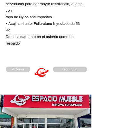
nervaduras para dar mayor resistencia, cuenta
con
tapa de Nylon anti impactos.
• Acojinamiento: Poliuretano Inyectado de 53
Kg.
De densidad tanto en el asiento como en
respaldo
Anterior
Siguiente