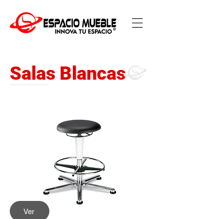
Salas Blancas
Ver