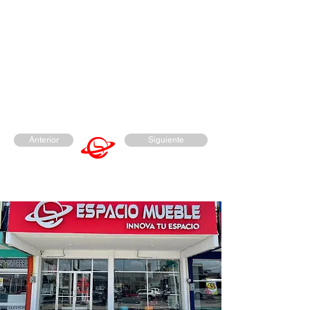
Anterior
Siguiente