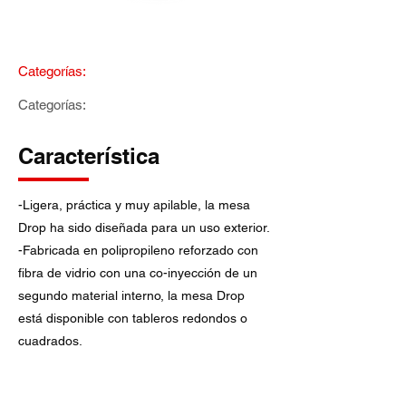
Categorías:
Categorías:
Característica
-Ligera, práctica y muy apilable, la mesa
Drop ha sido diseñada para un uso exterior.
-Fabricada en polipropileno reforzado con
fibra de vidrio con una co-inyección de un
segundo material interno, la mesa Drop
está disponible con tableros redondos o
cuadrados.