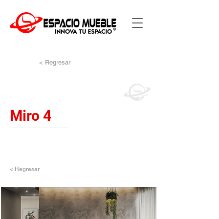
< Regresar
Miro 4
< Regresar