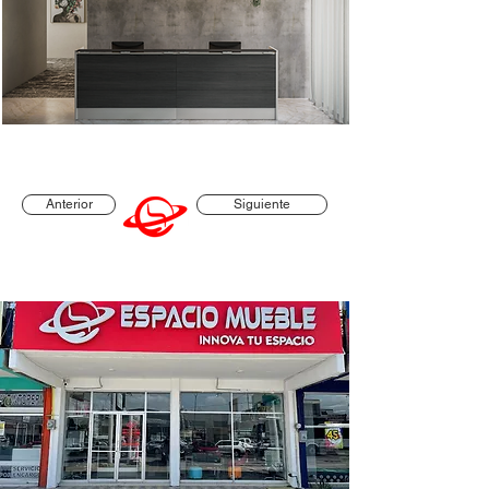
Anterior
Siguiente