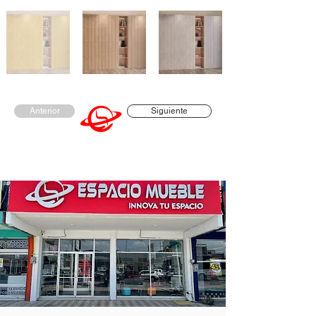
Anterior
Siguiente