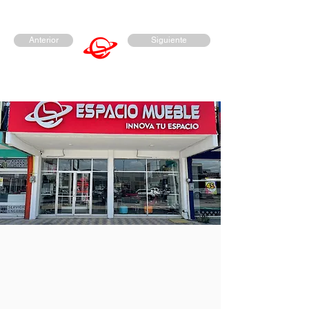
Anterior
Siguiente