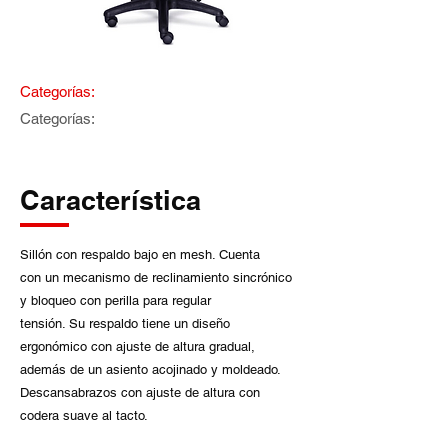
Categorías:
Categorías:
Característica
Sillón con respaldo bajo en mesh. Cuenta
con un mecanismo de reclinamiento sincrónico
y bloqueo con perilla para regular
tensión. Su respaldo tiene un diseño
ergonómico con ajuste de altura gradual,
además de un asiento acojinado y moldeado.
Descansabrazos con ajuste de altura con
codera suave al tacto.