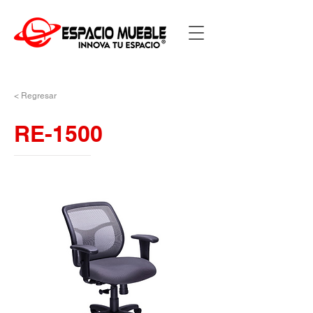
< Regresar
RE-1500