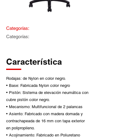
Categorías:
Categorías:
Característica
Rodajas: de Nylon en color negro.
• Base: Fabricada Nylon color negro
• Pistón: Sistema de elevación neumática con
cubre pistón color negro.
• Mecanismo: Multifuncional de 2 palancas
• Asiento: Fabricado con madera domada y
contrachapeada de 16 mm con tapa exterior
en polipropileno.
• Acojinamiento: Fabricado en Poliuretano