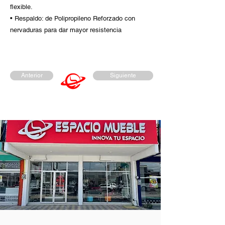
flexible.
• Respaldo: de Polipropileno Reforzado con
nervaduras para dar mayor resistencia
Anterior
Siguiente