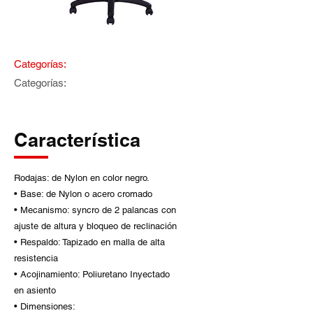
Categorías:
Categorías:
Característica
Rodajas: de Nylon en color negro.
• Base: de Nylon o acero cromado
• Mecanismo: syncro de 2 palancas con
ajuste de altura y bloqueo de reclinación
• Respaldo: Tapizado en malla de alta
resistencia
• Acojinamiento: Poliuretano Inyectado
en asiento
• Dimensiones: