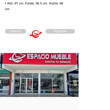
• Alto: 97 cm. Fondo: 56.5 cm. Ancho: 66
cm.
Anterior
Siguiente