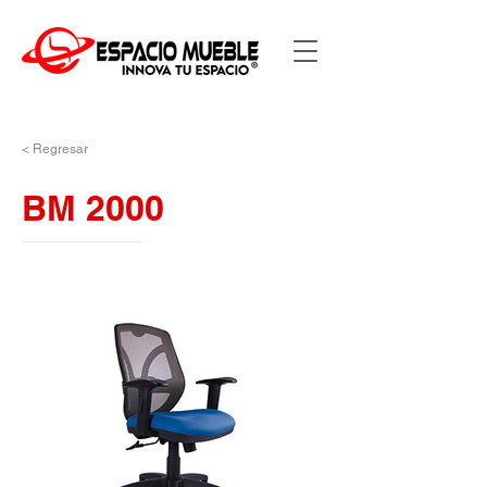
< Regresar
BM 2000