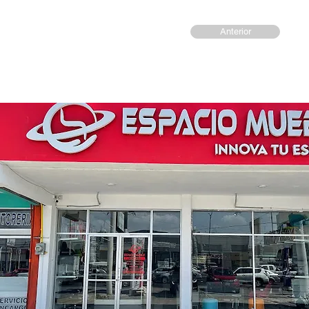
Anterior