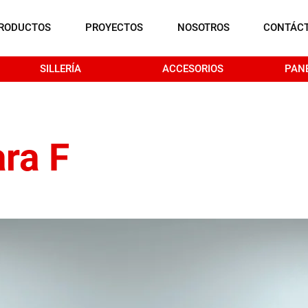
RODUCTOS
PROYECTOS
NOSOTROS
CONTÁC
SILLERÍA
ACCESORIOS
PAN
ra F