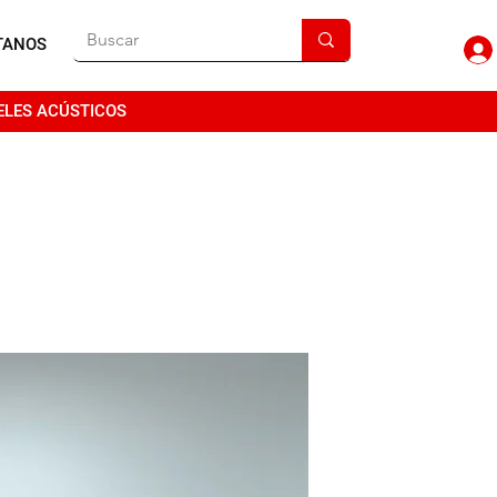
TANOS
ELES ACÚSTICOS