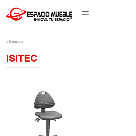
< Regresar
ISITEC