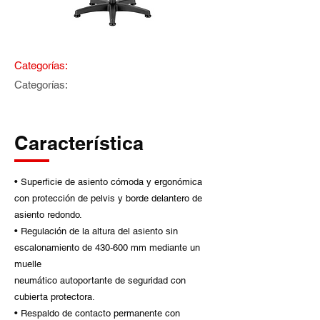
Categorías:
Categorías:
Característica
• Superficie de asiento cómoda y ergonómica
con protección de pelvis y borde delantero de
asiento redondo.
• Regulación de la altura del asiento sin
escalonamiento de 430-600 mm mediante un
muelle
neumático autoportante de seguridad con
cubierta protectora.
• Respaldo de contacto permanente con