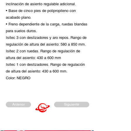
inclinación de asiento regulable adicional.
• Base de cinco pies de polipropileno con
acabado plano.
• Freno dependiente de la carga, ruedas blandas
para suelos duros.
Isitec 3 con deslizadores y aro repos. Rango de
regulación de altura del asiento: 580 a 850 mm.
Isitec 2 con ruedas. Rango de regulación de
altura del asiento: 430 a 600 mm
Isitec 1 con deslizadores. Rango de regulación
de altura del asiento: 430 a 600 mm.
Color: NEGRO
Anterior
Siguiente