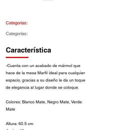
Categorías:
Categorías:
Característica
-Cuenta con un acabado de mármol que
hace de la mesa Marfil ideal para cualquier
espacio, gracias a su diseño le da un toque
de elegancia al lugar donde se coloque.
Colores: Blanco Mate, Negro Mate, Verde
Mate
Altura: 60.5 cm