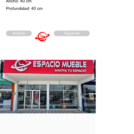
Ancho: 40 cm
Profundidad: 40 cm
Anterior
Siguiente