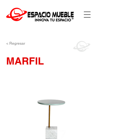
< Regresar
MARFIL