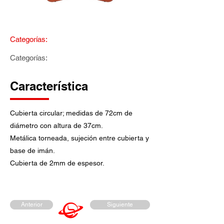
Categorías:
Categorías:
Característica
Cubierta circular; medidas de 72cm de
diámetro con altura de 37cm.
Metálica torneada, sujeción entre cubierta y
base de imán.
Cubierta de 2mm de espesor.
Anterior
Siguiente