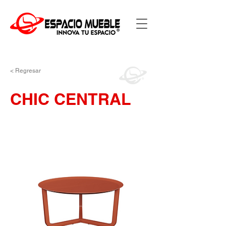
< Regresar
CHIC CENTRAL