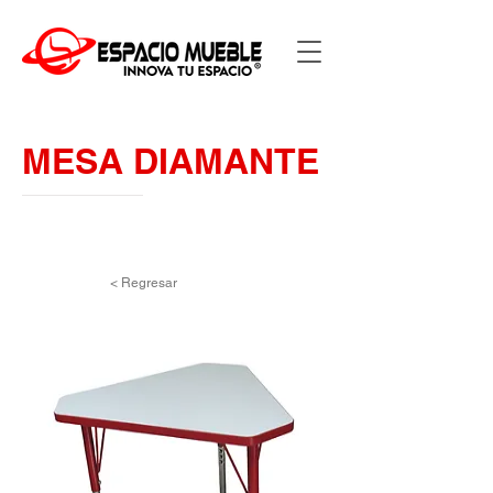
MESA DIAMANTE
< Regresar