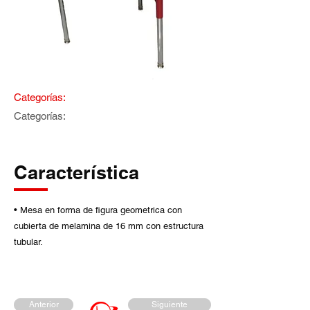
Categorías:
Categorías:
Característica
• Mesa en forma de figura geometrica con
cubierta de melamina de 16 mm con estructura
tubular.
Anterior
Siguiente