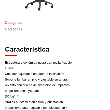
Categorías:
Categorías:
Característica
Estructura ergonómica negra con malla flexible
suave.
Cabecera ajustable en altura e inclinación.
Soporte lumbar amplio y ajustable en altura.
Asiento con diseño de absorción de impactos
en poliuretano inyectado
(60 kg/m³).
Brazos ajustables en altura y orientación.
Mecanismo autorregulable con bloqueo en 4