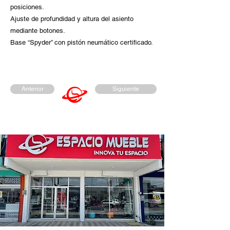
posiciones.
Ajuste de profundidad y altura del asiento
mediante botones.
Base “Spyder” con pistón neumático certificado.
Anterior
Siguiente