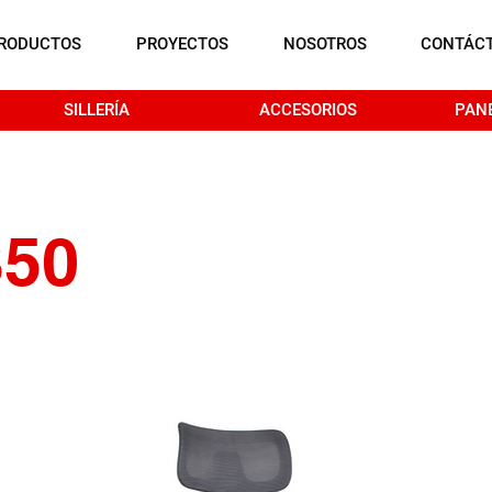
RODUCTOS
PROYECTOS
NOSOTROS
CONTÁC
SILLERÍA
ACCESORIOS
PAN
350