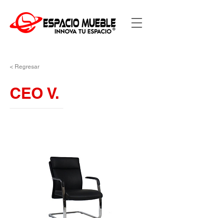
< Regresar
CEO V.