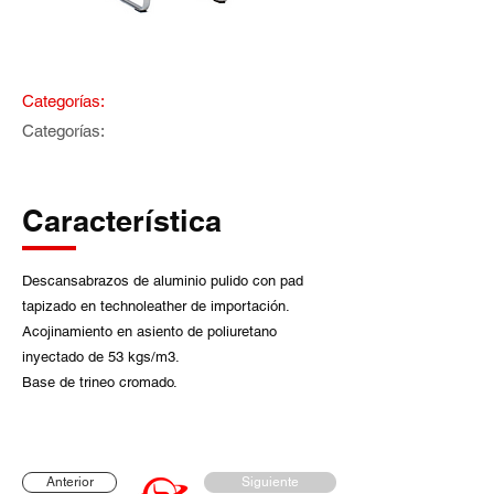
Categorías:
Categorías:
Característica
Descansabrazos de aluminio pulido con pad
tapizado en technoleather de importación.
Acojinamiento en asiento de poliuretano
inyectado de 53 kgs/m3.
Base de trineo cromado.
Anterior
Siguiente