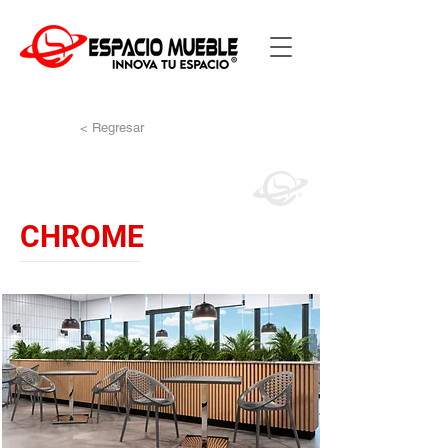
< Regresar
CHROME