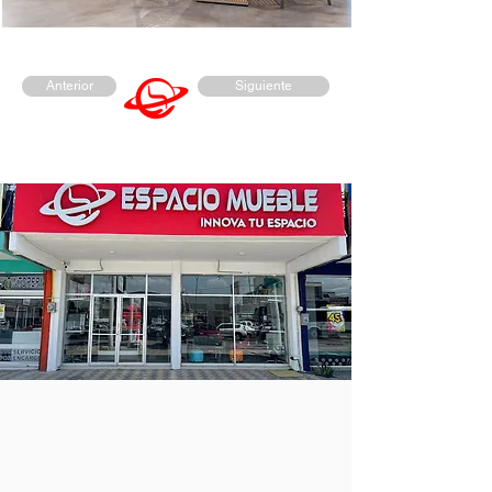
Anterior
Siguiente