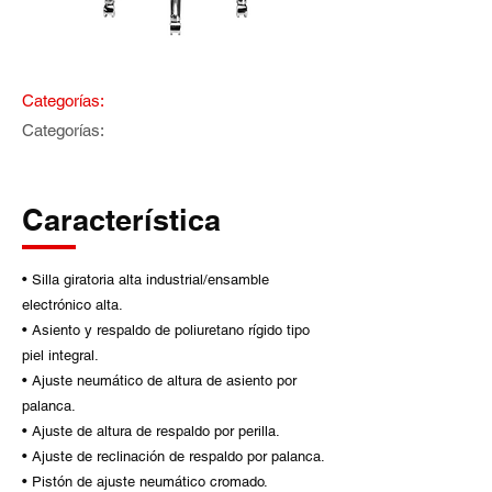
Categorías:
Categorías:
Característica
• Silla giratoria alta industrial/ensamble
electrónico alta.
• Asiento y respaldo de poliuretano rígido tipo
piel integral.
• Ajuste neumático de altura de asiento por
palanca.
• Ajuste de altura de respaldo por perilla.
• Ajuste de reclinación de respaldo por palanca.
• Pistón de ajuste neumático cromado.