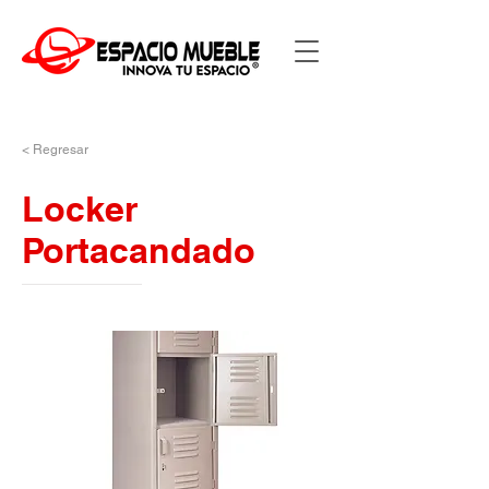
< Regresar
Locker
Portacandado