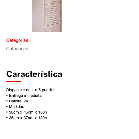
Categorías:
Categorías:
Característica
Disponible de 1 a 5 puertas
• Entrega inmediata
• Calibre: 24
• Medidas:
• 38cm x 45cm x 180h
• 36cm x 37cm x 180h