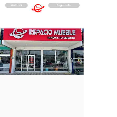
Anterior
Siguiente