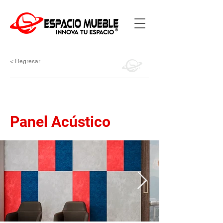
< Regresar
Panel Acústico