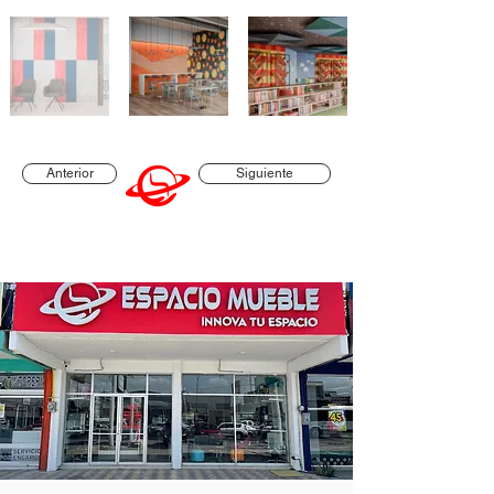
Anterior
Siguiente